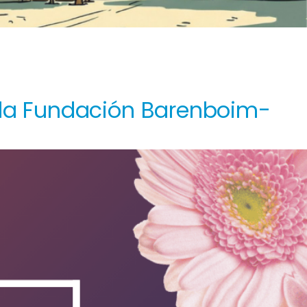
e la Fundación Barenboim-