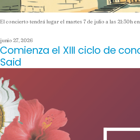
El concierto tendrá lugar el martes 7 de julio a las 21:30h en 
junio 27, 2026
Comienza el XIII ciclo de co
Said