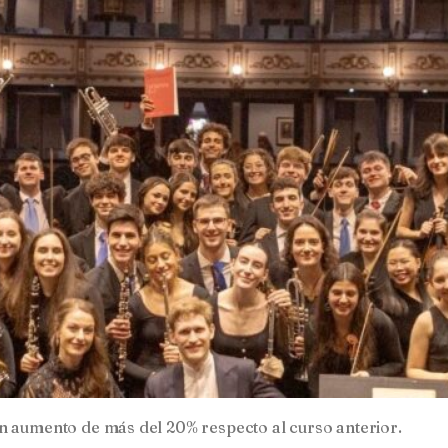
n aumento de más del 20% respecto al curso anterior.