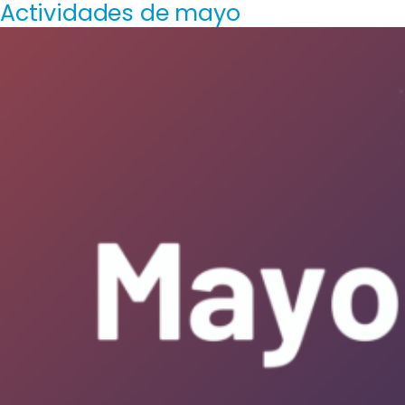
Actividades de mayo