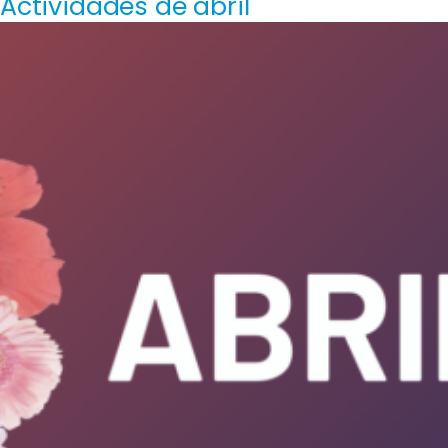
Actividades de abril