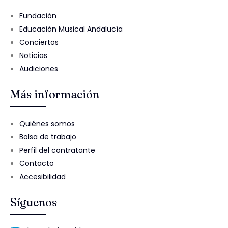
Fundación
Educación Musical Andalucía
Conciertos
Noticias
Audiciones
Más información
Quiénes somos
Bolsa de trabajo
Perfil del contratante
Contacto
Accesibilidad
Síguenos