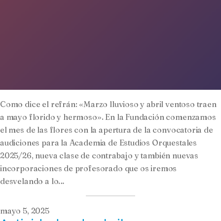
Como dice el refrán: «Marzo lluvioso y abril ventoso traen
a mayo florido y hermoso». En la Fundación comenzamos
el mes de las flores con la apertura de la convocatoria de
audiciones para la Academia de Estudios Orquestales
2025/26, nueva clase de contrabajo y también nuevas
incorporaciones de profesorado que os iremos
desvelando a lo…
mayo 5, 2025