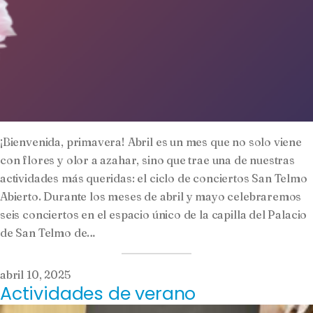
¡Bienvenida, primavera! Abril es un mes que no solo viene
con flores y olor a azahar, sino que trae una de nuestras
actividades más queridas: el ciclo de conciertos San Telmo
Abierto. Durante los meses de abril y mayo celebraremos
seis conciertos en el espacio único de la capilla del Palacio
de San Telmo de…
abril 10, 2025
Actividades de verano