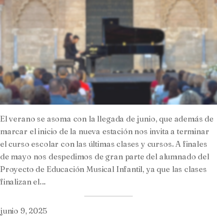
El verano se asoma con la llegada de junio, que además de
marcar el inicio de la nueva estación nos invita a terminar
el curso escolar con las últimas clases y cursos. A finales
de mayo nos despedimos de gran parte del alumnado del
Proyecto de Educación Musical Infantil, ya que las clases
finalizan el…
junio 9, 2025