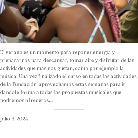
El verano es un momento para reponer energía y
prepararnos para descansar, tomar aire y disfrutar de las
actividades que más nos gustan, como por ejemplo la
música. Una vez finalizado el curso en todas las actividades
de la Fundación, aprovechamos estas semanas para ir
dándole forma a todas las propuestas musicales que
podremos ofreceros…
julio 3, 2024