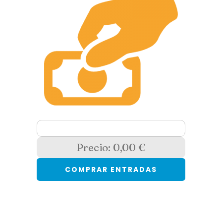
Precio:
0,00
€
COMPRAR ENTRADAS