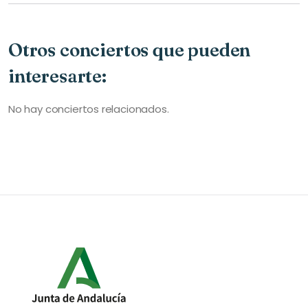
Otros conciertos que pueden
interesarte:
No hay conciertos relacionados.