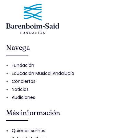
Navega
Fundación
Educación Musical Andalucía
Conciertos
Noticias
Audiciones
Más información
Quiénes somos