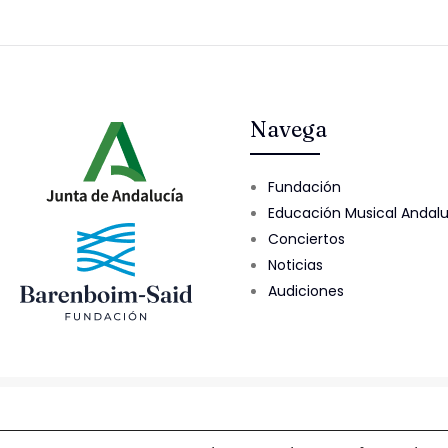
Navega
Fundación
Educación Musical Andal
Conciertos
Noticias
Audiciones
© 2025 Fundación Barenboim-Said