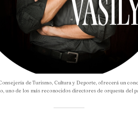
Consejería de Turismo, Cultura y Deporte, ofrecerá un conc
nko, uno de los más reconocidos directores de orquesta del 