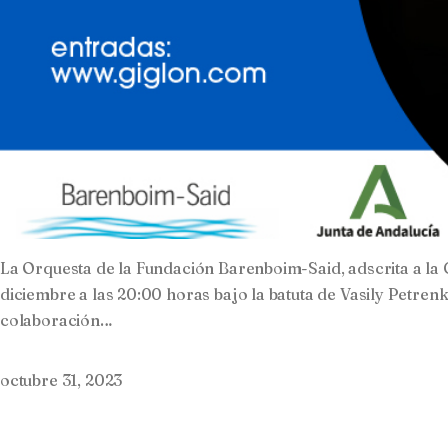
La Orquesta de la Fundación Barenboim-Said, adscrita a la 
diciembre a las 20:00 horas bajo la batuta de Vasily Petre
colaboración…
octubre 31, 2023