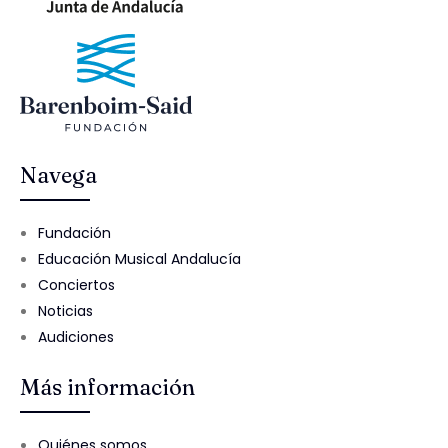
Navega
Fundación
Educación Musical Andalucía
Conciertos
Noticias
Audiciones
Más información
Quiénes somos