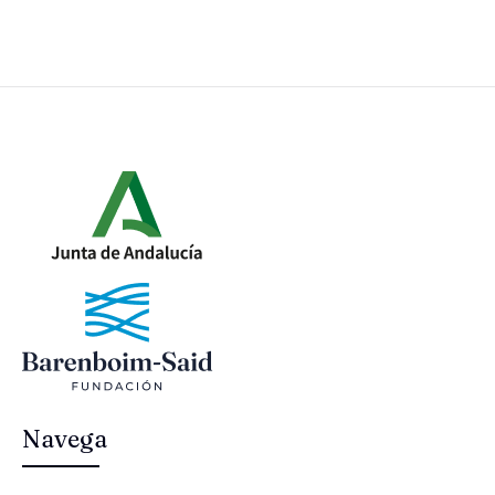
Navega