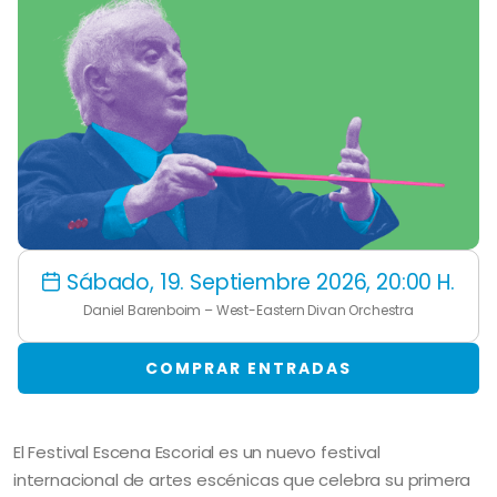
Sábado, 19. Septiembre 2026, 20:00 H.
Daniel Barenboim – West-Eastern Divan Orchestra
COMPRAR ENTRADAS
El Festival Escena Escorial es un nuevo festival
internacional de artes escénicas que celebra su primera