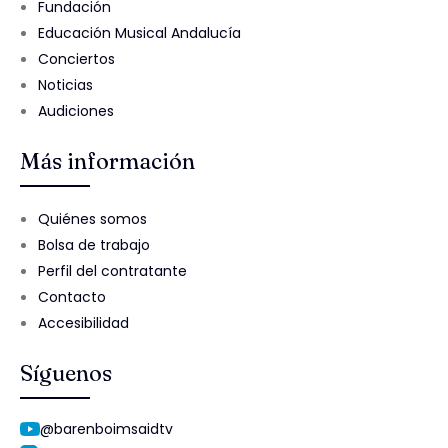
Fundación
Educación Musical Andalucía
Conciertos
Noticias
Audiciones
Más información
Quiénes somos
Bolsa de trabajo
Perfil del contratante
Contacto
Accesibilidad
Síguenos
@barenboimsaidtv