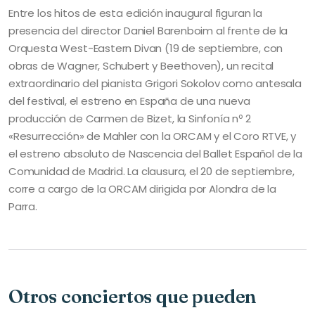
Entre los hitos de esta edición inaugural figuran la
presencia del director Daniel Barenboim al frente de la
Orquesta West-Eastern Divan (19 de septiembre, con
obras de Wagner, Schubert y Beethoven), un recital
extraordinario del pianista Grigori Sokolov como antesala
del festival, el estreno en España de una nueva
producción de Carmen de Bizet, la Sinfonía nº 2
«Resurrección» de Mahler con la ORCAM y el Coro RTVE, y
el estreno absoluto de Nascencia del Ballet Español de la
Comunidad de Madrid. La clausura, el 20 de septiembre,
corre a cargo de la ORCAM dirigida por Alondra de la
Parra.
Otros conciertos que pueden