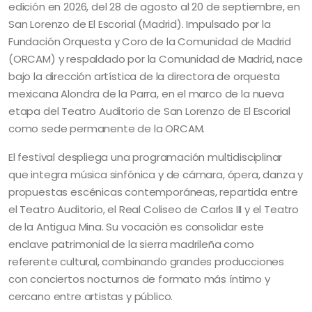
edición en 2026, del 28 de agosto al 20 de septiembre, en
San Lorenzo de El Escorial (Madrid). Impulsado por la
Fundación Orquesta y Coro de la Comunidad de Madrid
(ORCAM) y respaldado por la Comunidad de Madrid, nace
bajo la dirección artística de la directora de orquesta
mexicana Alondra de la Parra, en el marco de la nueva
etapa del Teatro Auditorio de San Lorenzo de El Escorial
como sede permanente de la ORCAM.
El festival despliega una programación multidisciplinar
que integra música sinfónica y de cámara, ópera, danza y
propuestas escénicas contemporáneas, repartida entre
el Teatro Auditorio, el Real Coliseo de Carlos III y el Teatro
de la Antigua Mina. Su vocación es consolidar este
enclave patrimonial de la sierra madrileña como
referente cultural, combinando grandes producciones
con conciertos nocturnos de formato más íntimo y
cercano entre artistas y público.